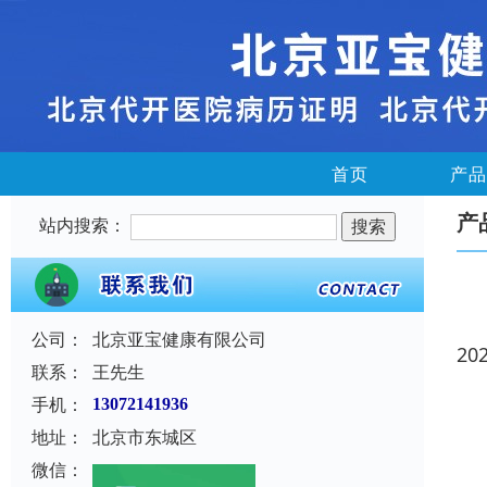
首页
产品
产
站内搜索：
公司：
北京亚宝健康有限公司
20
联系：
王先生
手机：
13072141936
地址：
北京市东城区
微信：