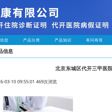
信息
产品分类
产品知识
有问有答
品信息
北京东城区代开三甲医
26-03-10 09:55:01 469次浏览