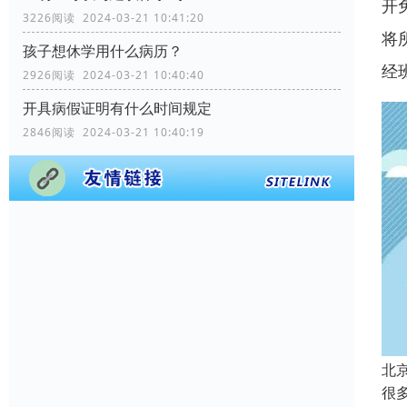
开
3226阅读 2024-03-21 10:41:20
将
孩子想休学用什么病历？
经
2926阅读 2024-03-21 10:40:40
开具病假证明有什么时间规定
2846阅读 2024-03-21 10:40:19
北
很