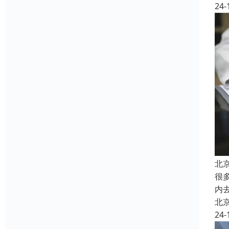
24-
北
很
内
北
24-