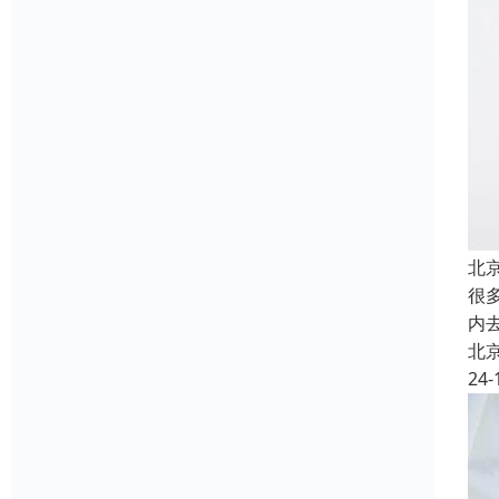
北
很
内
北
24-