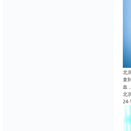
北
拿
血
北
24-