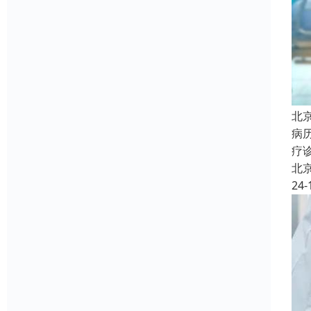
北
病
疗
北
24-