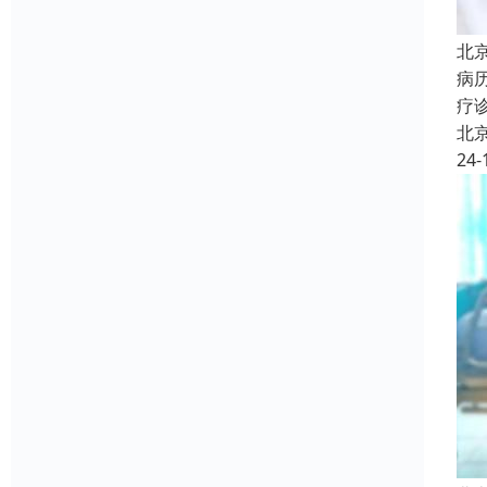
北
病
疗
北
24-