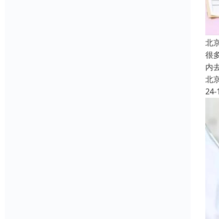
北
很
内
北
24-