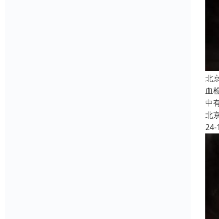
北
血
中
北
24-