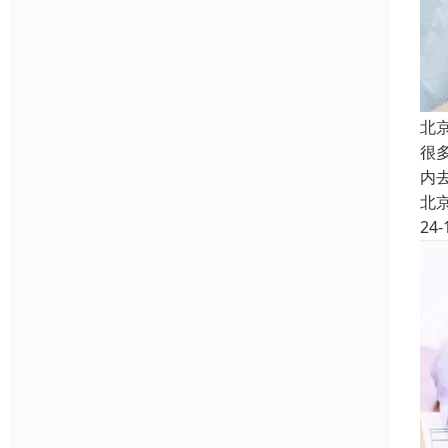
北
很
内
北
24-