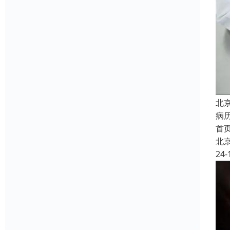
北
病
首
北
24-