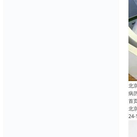
北
病
首
北
24-