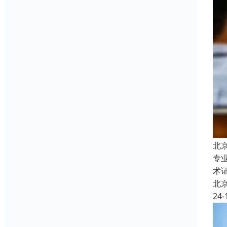
北
专
术
北
24-