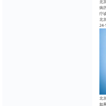
北
病
疗
北
24-
北
如