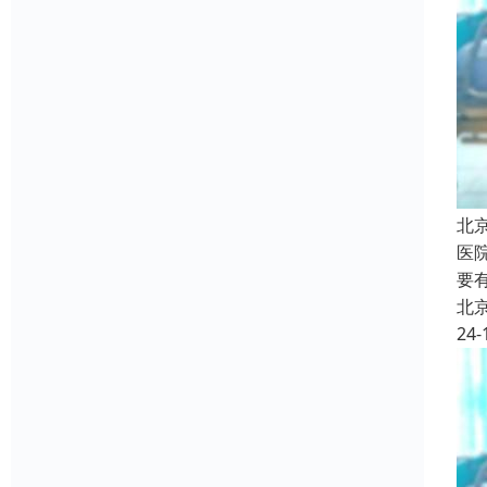
北
医
要
北
24-