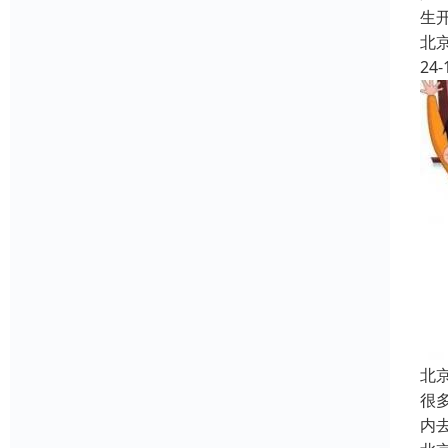
生
北
24-
北
很
内