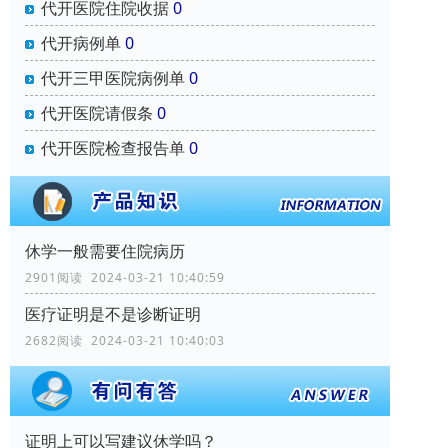
代开医院住院收据
0
代开病例单
0
代开三甲医院病例单
0
代开医院请假条
0
代开医院检查报告单
0
休学一般需要住院病历
2901阅读 2024-03-21 10:40:59
医疗证明是不是诊断证明
2682阅读 2024-03-21 10:40:03
证明上可以写建议休学吗？