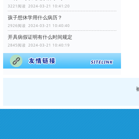
3221阅读 2024-03-21 10:41:20
孩子想休学用什么病历？
2926阅读 2024-03-21 10:40:40
开具病假证明有什么时间规定
2845阅读 2024-03-21 10:40:19