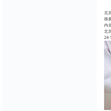
北
很
内
北
24-