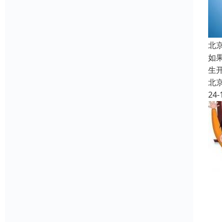
北
如
生
北
24-