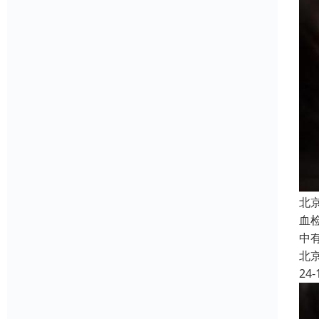
北
血
中
北
24-