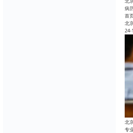
北
病
首
北
24-
北
专