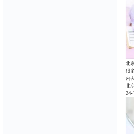
北
很
内
北
24-