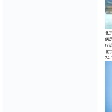
北
病
疗
北
24-