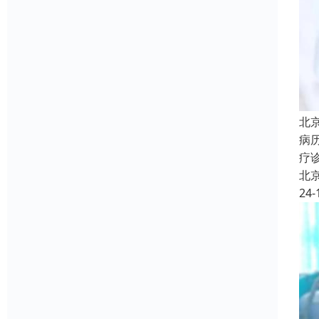
北
病
疗
北
24-