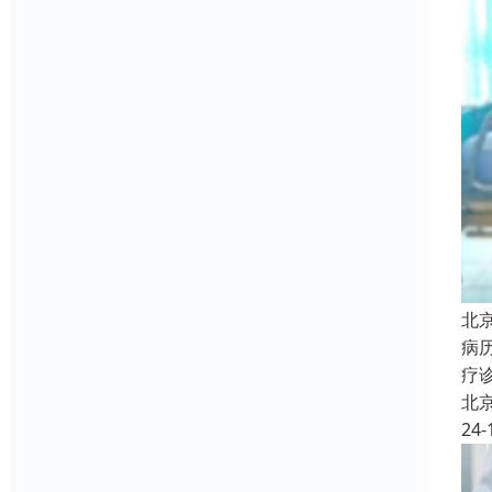
北
病
疗
北
24-