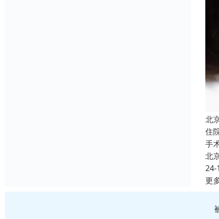
北
住
手
北
24-
更