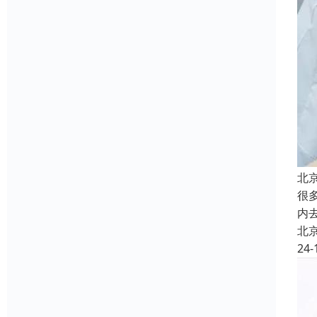
北
很
内
北
24-