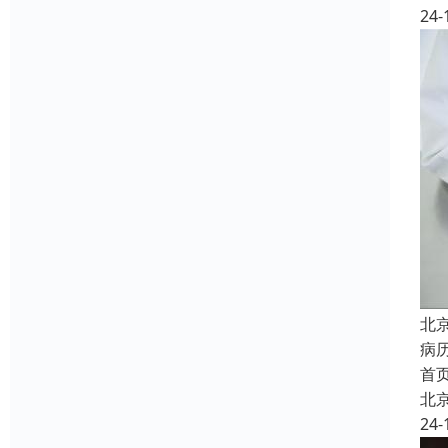
24-
北
病
首
北
24-