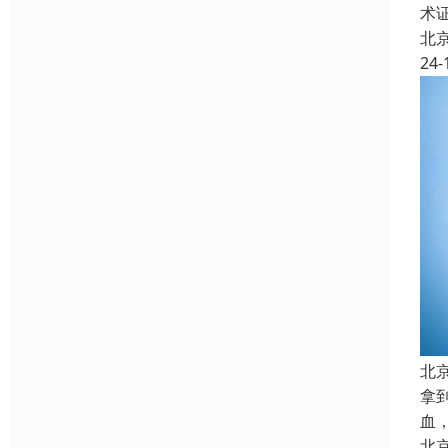
术
北
24-
北
拿
血
北