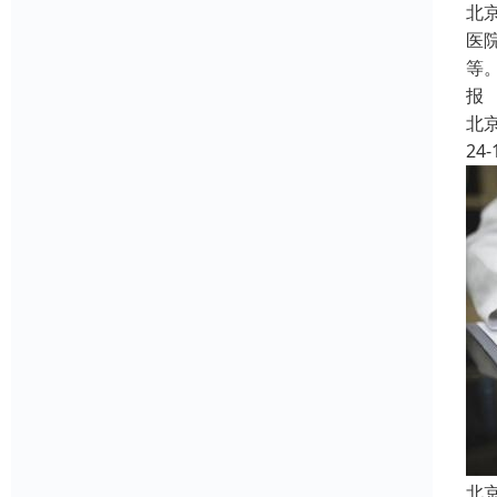
北
医
等
报
北
24-
北