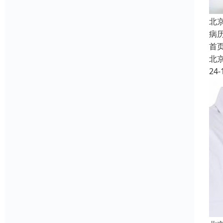
北
病
首
北
24-