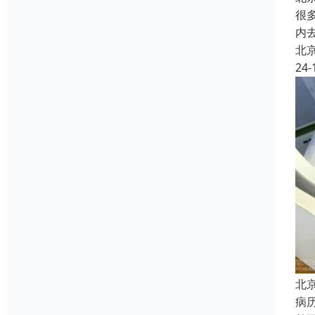
很
内
北
24-
北
病