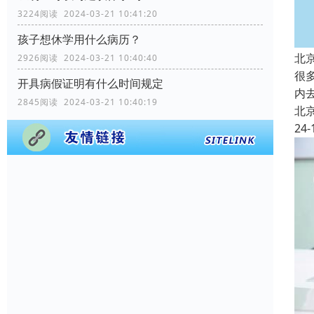
3224阅读 2024-03-21 10:41:20
孩子想休学用什么病历？
北
2926阅读 2024-03-21 10:40:40
很
开具病假证明有什么时间规定
内
2845阅读 2024-03-21 10:40:19
北
24-