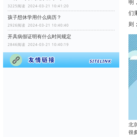
明
3225阅读 2024-03-21 10:41:20
们
孩子想休学用什么病历？
则
2926阅读 2024-03-21 10:40:40
开具病假证明有什么时间规定
2846阅读 2024-03-21 10:40:19
北
很