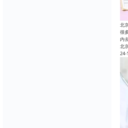
北
很
内
北
24-