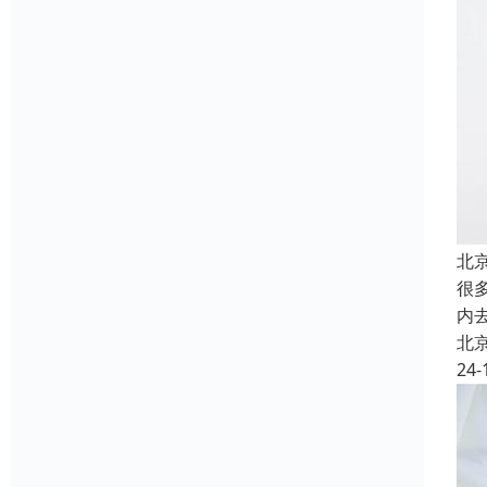
北
很
内
北
24-