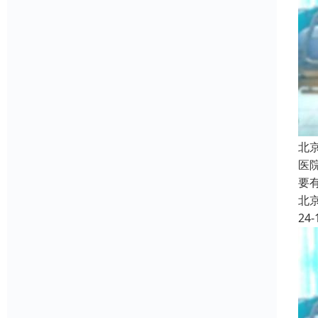
北
医
要
北
24-