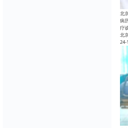
北
病
疗
北
24-