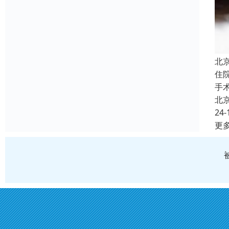
北
住
手
北
24-
更