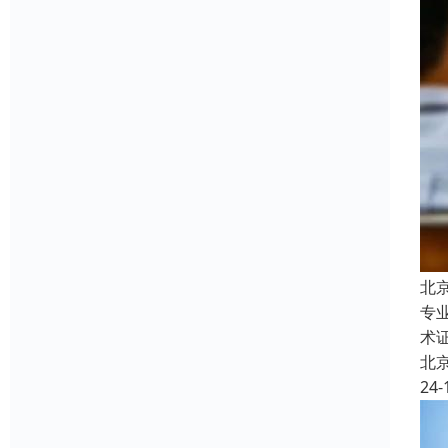
北
专
术
北
24-