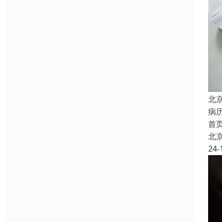
北
病
首
北
24-