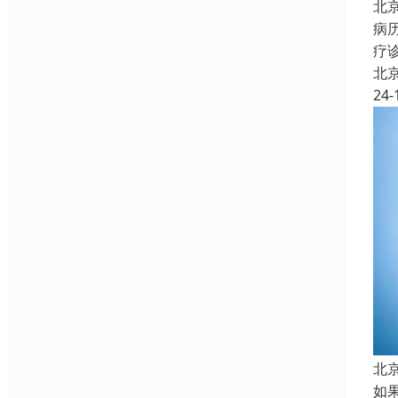
北
病
疗
北
24-
北
如