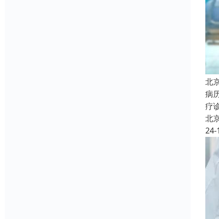
北
病
疗
北
24-