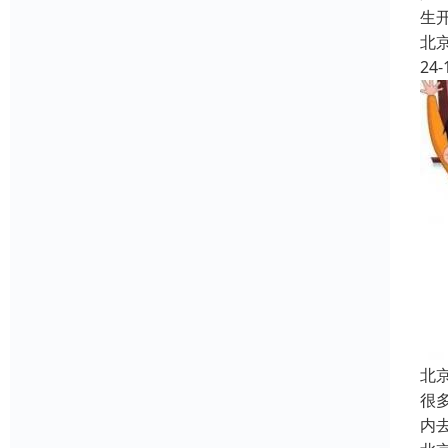
生
北
24-
北
很
内