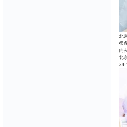
北
很
内
北
24-