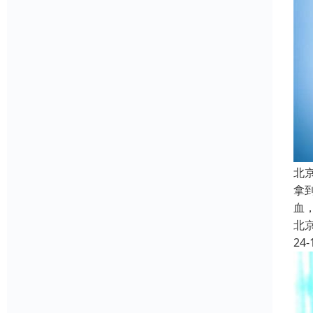
北
拿
血
北
24-