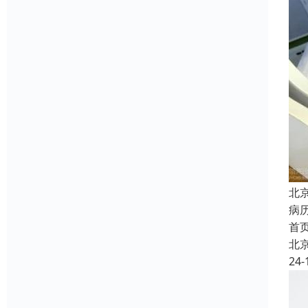
北
病
首
北
24-