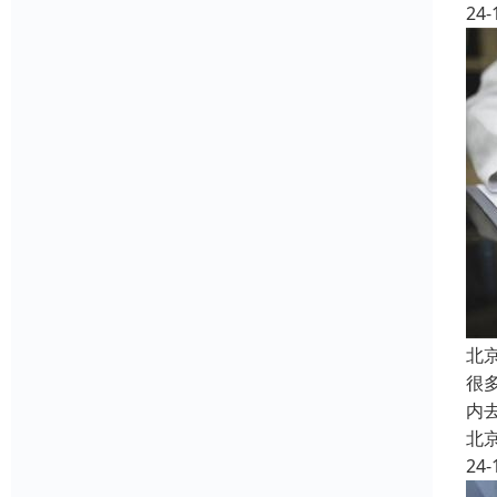
24-
北
很
内
北
24-