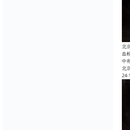
北
血
中
北
24-