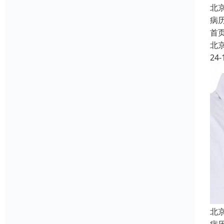
北
病
首
北
24-
北