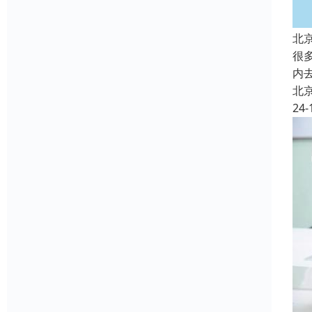
北
很
内
北
24-