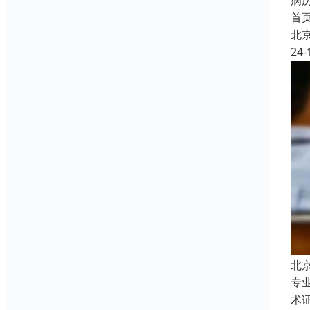
病
首
北
24-
北
专
术