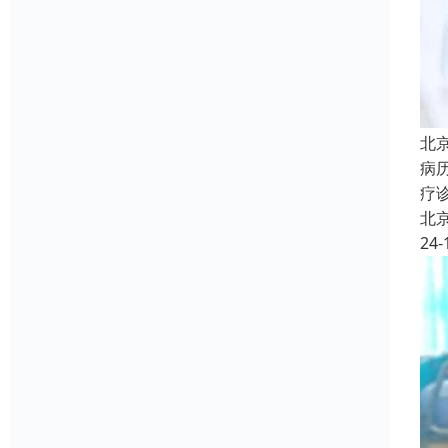
北
病
疗
北
24-