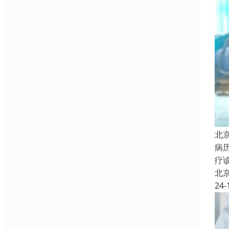
北
病
疗
北
24-