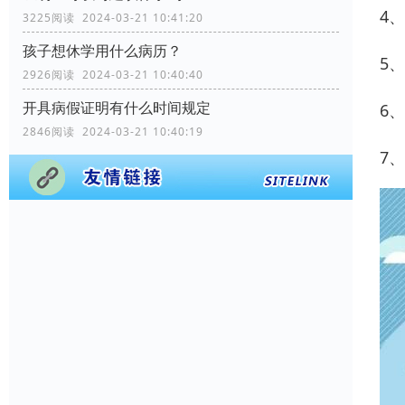
4
3225阅读 2024-03-21 10:41:20
孩子想休学用什么病历？
5
2926阅读 2024-03-21 10:40:40
开具病假证明有什么时间规定
6
2846阅读 2024-03-21 10:40:19
7