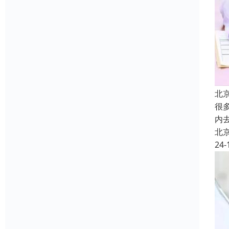
北
很
内
北
24-