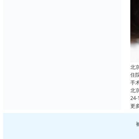
北
住
手
北
24-
更