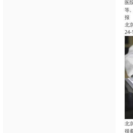
医
等
报
北
24-
北
很