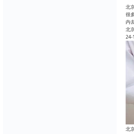
北
很
内
北
24-
北