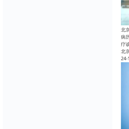
北
病
疗
北
24-