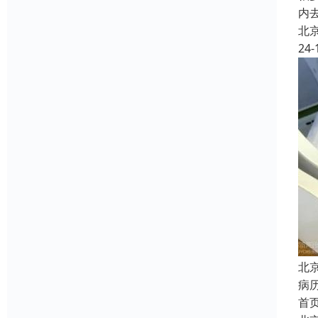
内
北
24-
北
病
首