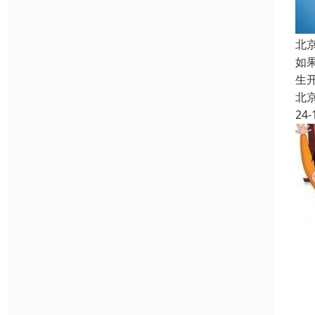
北
如
生
北
24-