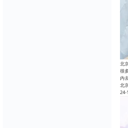
北
很
内
北
24-