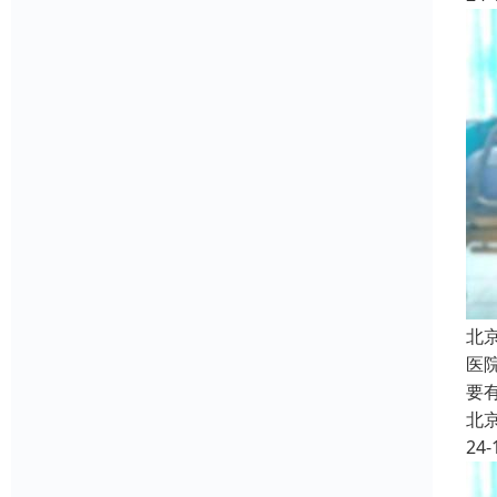
北
医
要
北
24-