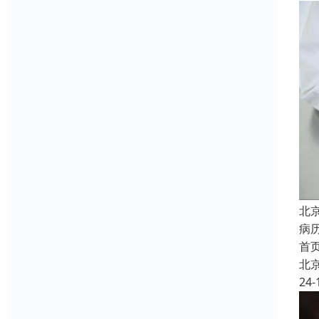
北
病
首
北
24-