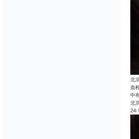
北
血
中
北
24-