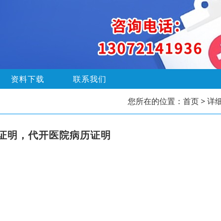
资料下载
联系我们
您所在的位置：
首页
> 详
证明，代开医院病历证明