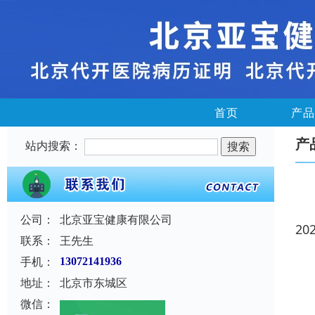
首页
产品
产
站内搜索：
公司：
北京亚宝健康有限公司
20
联系：
王先生
手机：
13072141936
地址：
北京市东城区
微信：