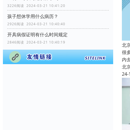
3226阅读 2024-03-21 10:41:20
孩子想休学用什么病历？
2926阅读 2024-03-21 10:40:40
开具病假证明有什么时间规定
2846阅读 2024-03-21 10:40:19
北
很
内
北
24-