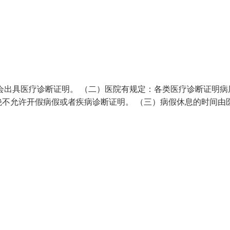
会出具医疗诊断证明。 （二）医院有规定：各类医疗诊断证明病
不允许开假病假或者疾病诊断证明。 （三）病假休息的时间由